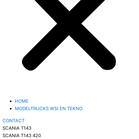
HOME
MODELTRUCKS WSI EN TEKNO
CONTACT
SCANIA T143
SCANIA T143 420