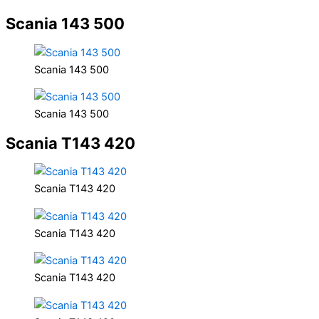
Scania 143 500
Scania 143 500
Scania 143 500
Scania T143 420
Scania T143 420
Scania T143 420
Scania T143 420