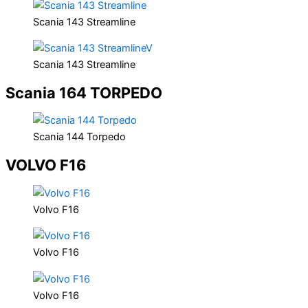
Scania 143 Streamline
Scania 143 Streamline
Scania 164 TORPEDO
Scania 144 Torpedo
VOLVO F16
Volvo F16
Volvo F16
Volvo F16