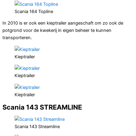
Scania 164 Topline
In 2010 is er ook een kieptrailer aangeschaft om zo ook de
potgrond voor de kwekerij in eigen beheer te kunnen
transporteren.
Kieptrailer
Kieptrailer
Kieptrailer
Scania 143 STREAMLINE
Scania 143 Streamline