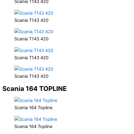
Scania T143 420
Scania T143 420
Scania T143 420
Scania T143 420
Scania T143 420
Scania 164 TOPLINE
Scania 164 Topline
Scania 164 Topline