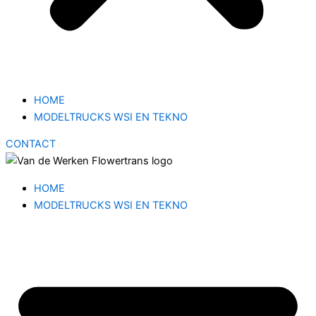
HOME
MODELTRUCKS WSI EN TEKNO
CONTACT
HOME
MODELTRUCKS WSI EN TEKNO