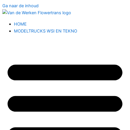
Ga naar de inhoud
HOME
MODELTRUCKS WSI EN TEKNO